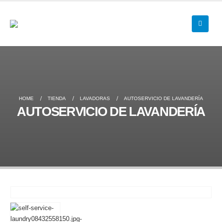
HOME
TIENDA
LAVADORAS
AUTOSERVICIO DE LAVANDERÍA
AUTOSERVICIO DE LAVANDERÍA