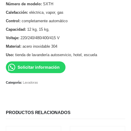
Número de modelo:
SXTH
Calefacción:
eléctrica, vapor, gas
Control:
completamente automático
Capacidad:
12 kg, 15 kg,
Voltaje:
220/240/480/400/415 V
Material:
acero inoxidable 304
Uso:
tienda de lavandería autoservicio, hotel, escuela
Solicitar información
Categoría:
Lavadoras
PRODUCTOS RELACIONADOS