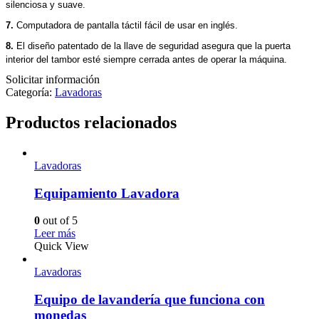
silenciosa y suave.
7.
Computadora de pantalla táctil fácil de usar en inglés.
8.
El diseño patentado de la llave de seguridad asegura que la puerta
interior del tambor esté siempre cerrada antes de operar la máquina.
Solicitar información
Categoría:
Lavadoras
Productos relacionados
Lavadoras
Equipamiento Lavadora
0
out of 5
Leer más
Quick View
Lavadoras
Equipo de lavandería que funciona con
monedas