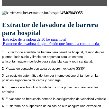
Extractor de lavadora de barrera
para hospital
Extractor de lavadora de 30 kg para hotel
Extractor de lavadora de giro rápido que funciona con monedas
1.
Extractor de arandela de barrera para pared de hospital, diseño de dos
puertas, lado sucio y limpio por separado para un entorno
anticontaminación (perfecto para salas blancas y ropa sanitaria).
2.
Piezas en contacto con agua de acero inoxidable SS304.
3.
La posición automática del tambor interno detiene el tambor en la
posición ergonómica de carga y descarga.
4.
El tambor electropulido brinda la máxima protección para lavar los
artículos.
5.
El variador de frecuencia permite la configuración de velocidad variable.
6.
El sistema de suspensión de bolsas de aire asegura una extracción