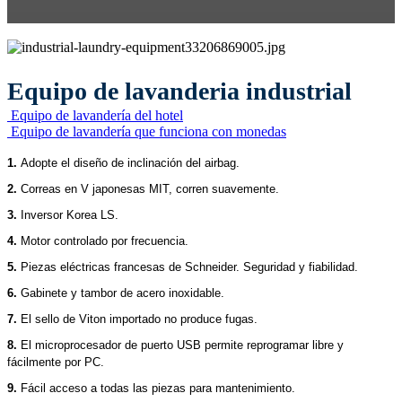
Equipo de lavanderia industrial
Equipo de lavandería del hotel
Equipo de lavandería que funciona con monedas
1.
Adopte el diseño de inclinación del airbag.
2.
Correas en V japonesas MIT, corren suavemente.
3.
Inversor Korea LS.
4.
Motor controlado por frecuencia.
5.
Piezas eléctricas francesas de Schneider. Seguridad y fiabilidad.
6.
Gabinete y tambor de acero inoxidable.
7.
El sello de Viton importado no produce fugas.
8.
El microprocesador de puerto USB permite reprogramar libre y
fácilmente por PC.
9.
Fácil acceso a todas las piezas para mantenimiento.