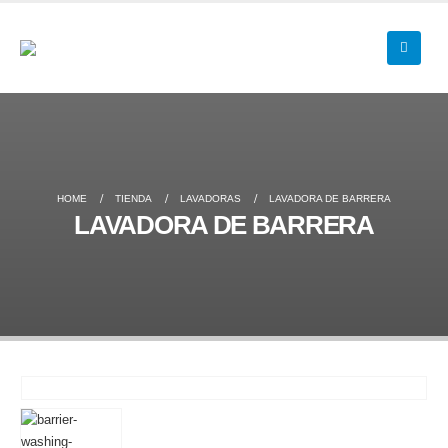
HOME
TIENDA
LAVADORAS
LAVADORA DE BARRERA
LAVADORA DE BARRERA