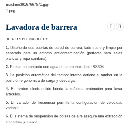
Lavadora de barrera
DETALLES DEL PRODUCTO:
1.
Diseño de dos puertas de pared de barrera, lado sucio y limpio por
separado para un entorno anticontaminación (perfecto para salas
blancas y ropa sanitaria).
2.
Piezas en contacto con agua de acero inoxidable SS304.
3.
La posición automática del tambor interno detiene el tambor en la
posición ergonómica de carga y descarga.
4.
El tambor electropulido brinda la máxima protección para lavar
artículos.
5.
El variador de frecuencia permite la configuración de velocidad
variable.
6.
El sistema de suspensión de bolsas de aire asegura una extracción
silenciosa y suave.