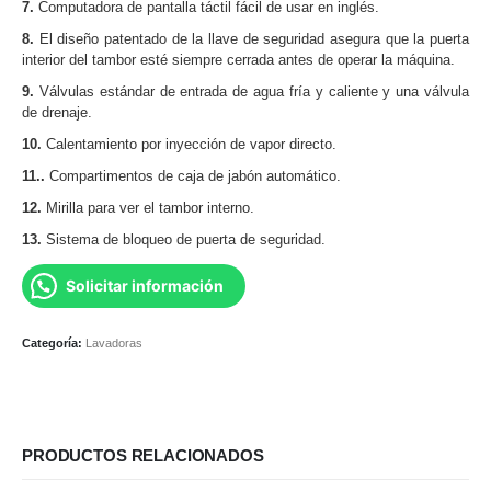
7.
Computadora de pantalla táctil fácil de usar en inglés.
8.
El diseño patentado de la llave de seguridad asegura que la puerta
interior del tambor esté siempre cerrada antes de operar la máquina.
9.
Válvulas estándar de entrada de agua fría y caliente y una válvula
de drenaje.
10.
Calentamiento por inyección de vapor directo.
11..
Compartimentos de caja de jabón automático.
12.
Mirilla para ver el tambor interno.
13.
Sistema de bloqueo de puerta de seguridad.
Solicitar información
Categoría:
Lavadoras
PRODUCTOS RELACIONADOS