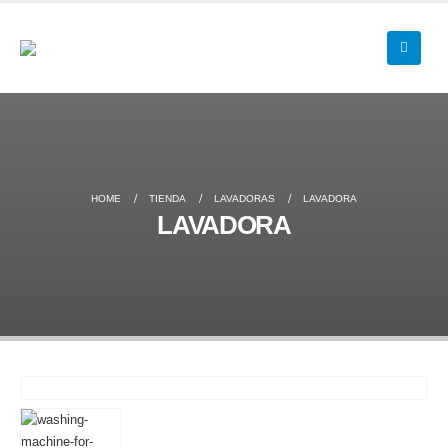
HOME
TIENDA
LAVADORAS
LAVADORA
LAVADORA