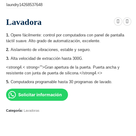
Lavadora
1.
Opere fácilmente: control por computadora con panel de pantalla
táctil suave. Alto grado de automatización, excelente.
2.
Aislamiento de vibraciones, estable y seguro.
3.
Alta velocidad de extracción hasta 300G.
<strong4.< strong=””>Gran apertura de la puerta. Puerta ancha y
resistente con junta de puerta de silicona.</strong4.<>
5.
Computadora programable hasta 30 programas de lavado.
Solicitar información
Categoría:
Lavadoras