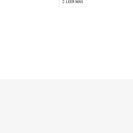
LEER MÁS