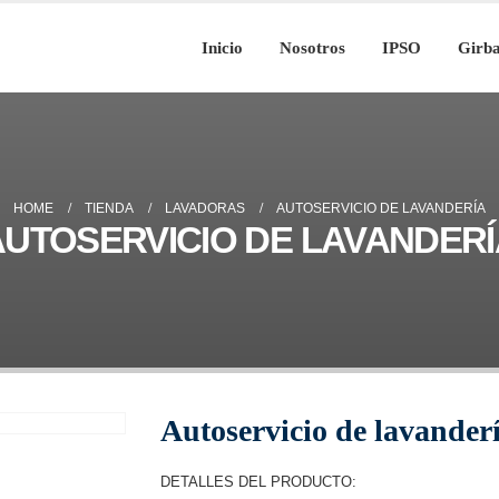
Inicio
Nosotros
IPSO
Girb
HOME
TIENDA
LAVADORAS
AUTOSERVICIO DE LAVANDERÍA
AUTOSERVICIO DE LAVANDERÍ
Autoservicio de lavander
DETALLES DEL PRODUCTO: