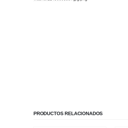
PRODUCTOS RELACIONADOS