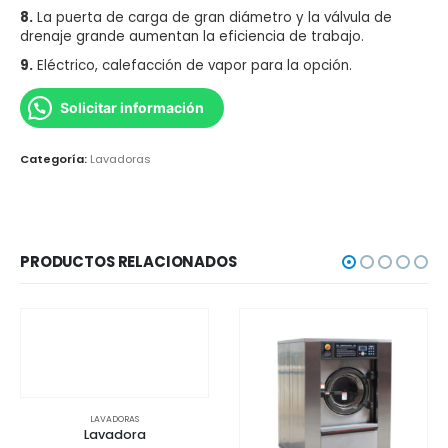
8.
La puerta de carga de gran diámetro y la válvula de
drenaje grande aumentan la eficiencia de trabajo.
9.
Eléctrico, calefacción de vapor para la opción.
Solicitar información
Categoría:
Lavadoras
PRODUCTOS RELACIONADOS
LAVADORAS
Lavadora