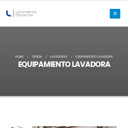
HOME
TIENDA
LAVADORAS
EQUIPAMIENTO LAVADORA
EQUIPAMIENTO LAVADORA