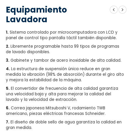
Equipamiento
Lavadora
1.
Sistema controlado por microcomputadora con LCD y
panel de control tipo pantalla táctil también disponible.
2.
Libremente programable hasta 99 tipos de programas
de lavado disponibles.
3.
Gabinete y tambor de acero inoxidable de alta calidad.
4.
La estructura de suspensión única reduce en gran
medida la vibración (98% de absorción) durante el giro alto
y mejora la estabilidad de la máquina.
5.
El convertidor de frecuencia de alta calidad garantiza
una velocidad baja y alta para mejorar la calidad del
lavado y la velocidad de extracción.
6.
Correa japonesa Mitsuboshi V, rodamiento TWB
americano, piezas eléctricas francesas Schneider.
7.
El diseño de doble sello de agua garantiza la calidad en
gran medida.