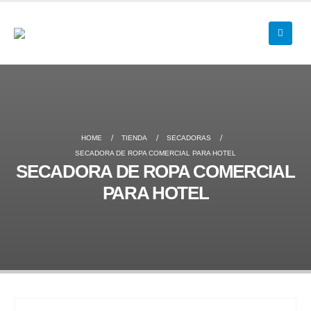
HOME
TIENDA
SECADORAS
SECADORA DE ROPA COMERCIAL PARA HOTEL
SECADORA DE ROPA COMERCIAL
PARA HOTEL