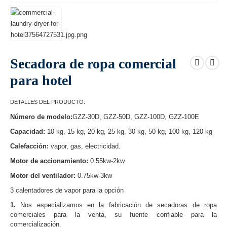
Secadora de ropa comercial
para hotel
DETALLES DEL PRODUCTO:
Número de modelo:
GZZ-30D, GZZ-50D, GZZ-100D, GZZ-100E
Capacidad:
10 kg, 15 kg, 20 kg, 25 kg, 30 kg, 50 kg, 100 kg, 120 kg
Calefacción:
vapor, gas, electricidad.
Motor de accionamiento:
0.55kw-2kw
Motor del ventilador:
0.75kw-3kw
3 calentadores de vapor para la opción
1.
Nos especializamos en la fabricación de secadoras de ropa
comerciales para la venta, su fuente confiable para la
comercialización.