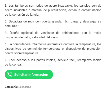
2.
Los tambores son todos de acero inoxidable, los paneles son de
acero inoxidable o material de pulverización, evitan la contaminación
de la corrosión de la tela.
3.
Secadora de ropa con puerta grande, fácil carga y descarga, se
abre 180 °
4.
Diseño opcional de ventilador de enfriamiento, con la mejor
disipación de calor, velocidad del viento.
5.
La computadora totalmente automática controla la temperatura, los
dispositivos de control de temperatura, el dispositivo de protección
contra sobretemperatura.
6.
Fácil acceso a las partes vitales, servicio fácil, reemplazo rápido
de la correa.
Solicitar información
Categoría:
Secadoras