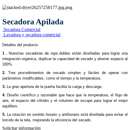
Secadora Apilada
Secadora Comercial
Lavadora y secadora comercial
Detalles del producto:
1 .
Nuestras secadoras de ropa dobles están diseñadas para lograr una
integración orgánica, duplicar la capacidad de secado y ahorrar espacio al
100%.
2.
Tres procedimientos de secado simples y fáciles de operar con
parámetros modificables, como el tiempo y la temperatura.
3.
La gran apertura de la puerta facilita la carga y descarga.
4.
Diseño científico y razonable que hace que la temperatura, el flujo de
aire, el espacio del cilindro y el volumen de escape para lograr el mejor
equilibrio.
5.
La rotación en sentido horario y antihorario está diseñada para evitar el
torcido de la tela, mejorando la eficiencia del secado.
Solicitar información