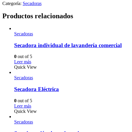
Categoría:
Secadoras
Productos relacionados
Secadoras
Secadora individual de lavandería comercial
0
out of 5
Leer más
Quick View
Secadoras
Secadora Eléctrica
0
out of 5
Leer más
Quick View
Secadoras