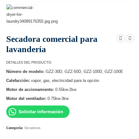
Secadora comercial para
lavandería
DETALLES DEL PRODUCTO:
Número de modelo:
GZZ-30D, GZZ-50D, GZZ-100D, GZZ-100E
Calefacción:
vapor, gas, electricidad para la opción.
Motor de accionamiento:
0.55kw-2kw
Motor del ventilador:
0.75kw-3kw
Solicitar información
Categoría:
Secadoras