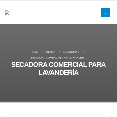
HOME
TIENDA
SECADORAS
SECADORA COMERCIAL PARA LAVANDERÍA
SECADORA COMERCIAL PARA
LAVANDERÍA