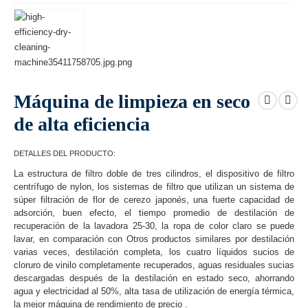
Máquina de limpieza en seco
de alta eficiencia
DETALLES DEL PRODUCTO:
La estructura de filtro doble de tres cilindros, el dispositivo de filtro
centrífugo de nylon, los sistemas de filtro que utilizan un sistema de
súper filtración de flor de cerezo japonés, una fuerte capacidad de
adsorción, buen efecto, el tiempo promedio de destilación de
recuperación de la lavadora 25-30, la ropa de color claro se puede
lavar, en comparación con Otros productos similares por destilación
varias veces, destilación completa, los cuatro líquidos sucios de
cloruro de vinilo completamente recuperados, aguas residuales sucias
descargadas después de la destilación en estado seco, ahorrando
agua y electricidad al 50%, alta tasa de utilización de energía térmica,
la mejor máquina de rendimiento de precio .