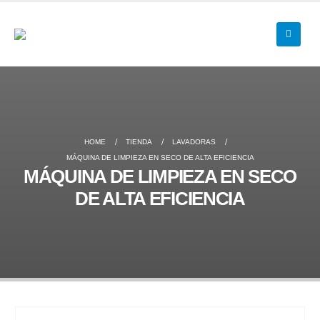
HOME
TIENDA
LAVADORAS
MÁQUINA DE LIMPIEZA EN SECO DE ALTA EFICIENCIA
MÁQUINA DE LIMPIEZA EN SECO
DE ALTA EFICIENCIA