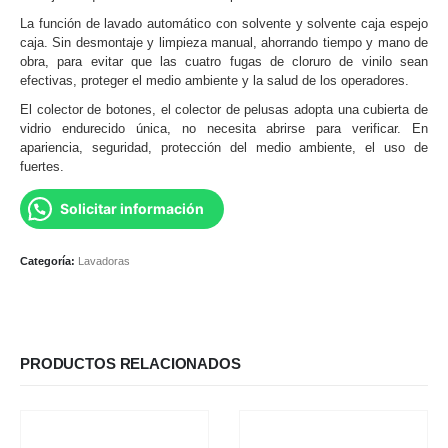
La función de lavado automático con solvente y solvente caja espejo
caja. Sin desmontaje y limpieza manual, ahorrando tiempo y mano de
obra, para evitar que las cuatro fugas de cloruro de vinilo sean
efectivas, proteger el medio ambiente y la salud de los operadores.
El colector de botones, el colector de pelusas adopta una cubierta de
vidrio endurecido única, no necesita abrirse para verificar. En
apariencia, seguridad, protección del medio ambiente, el uso de
fuertes.
Solicitar información
Categoría:
Lavadoras
PRODUCTOS RELACIONADOS