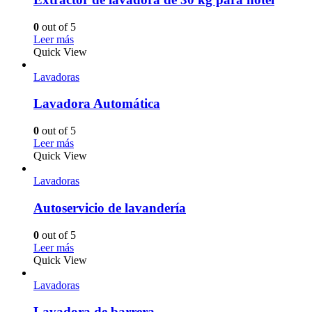
0
out of 5
Leer más
Quick View
Lavadoras
Lavadora Automática
0
out of 5
Leer más
Quick View
Lavadoras
Autoservicio de lavandería
0
out of 5
Leer más
Quick View
Lavadoras
Lavadora de barrera