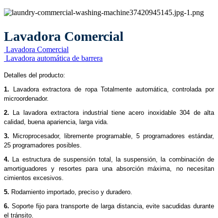
Lavadora Comercial
Lavadora Comercial
Lavadora automática de barrera
Detalles del producto:
1.
Lavadora extractora de ropa Totalmente automática, controlada por
microordenador.
2.
La lavadora extractora industrial tiene acero inoxidable 304 de alta
calidad, buena apariencia, larga vida.
3.
Microprocesador, libremente programable, 5 programadores estándar,
25 programadores posibles.
4.
La estructura de suspensión total, la suspensión, la combinación de
amortiguadores y resortes para una absorción máxima, no necesitan
cimientos excesivos.
5.
Rodamiento importado, preciso y duradero.
6.
Soporte fijo para transporte de larga distancia, evite sacudidas durante
el tránsito.