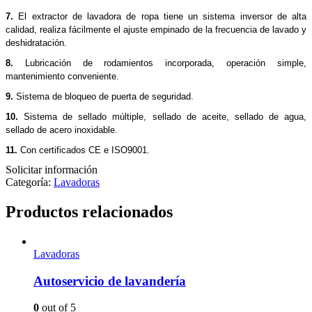
7.
El extractor de lavadora de ropa tiene un sistema inversor de alta
calidad, realiza fácilmente el ajuste empinado de la frecuencia de lavado y
deshidratación.
8.
Lubricación de rodamientos incorporada, operación simple,
mantenimiento conveniente.
9.
Sistema de bloqueo de puerta de seguridad.
10.
Sistema de sellado múltiple, sellado de aceite, sellado de agua,
sellado de acero inoxidable.
11.
Con certificados CE e ISO9001.
Solicitar información
Categoría:
Lavadoras
Productos relacionados
Lavadoras
Autoservicio de lavandería
0
out of 5