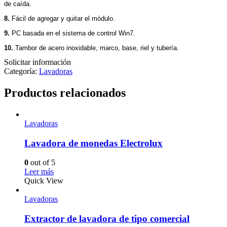
de caída.
8.
Fácil de agregar y quitar el módulo.
9.
PC basada en el sistema de control Win7.
10.
Tambor de acero inoxidable, marco, base, riel y tubería.
Solicitar información
Categoría:
Lavadoras
Productos relacionados
Lavadoras
Lavadora de monedas Electrolux
0
out of 5
Leer más
Quick View
Lavadoras
Extractor de lavadora de tipo comercial