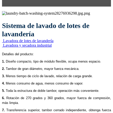
Sistema de lavado de lotes de
lavandería
Lavadora de lotes de lavandería
Lavadora y secadora industrial
Detalles del producto:
1.
Diseño compacto, tipo de módulo flexible, ocupa menos espacio.
2.
Tambor de gran diámetro, mayor fuerza mecánica.
3.
Menos tiempo de ciclo de lavado, relación de carga grande.
4.
Menos consumo de agua, menos consumo de vapor.
5.
Toda la estructura de doble tambor, operación más conveniente.
6.
Rotación de 270 grados y 360 grados, mayor fuerza de compresión,
más limpia.
7.
Transferencia superior, tambor cerrado independiente, obtenga fuerza