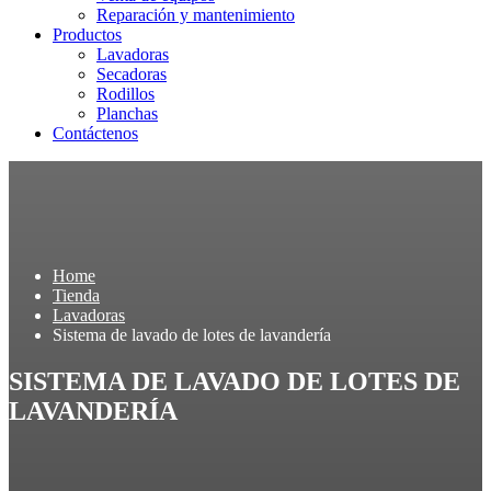
Reparación y mantenimiento
Productos
Lavadoras
Secadoras
Rodillos
Planchas
Contáctenos
Home
Tienda
Lavadoras
Sistema de lavado de lotes de lavandería
SISTEMA DE LAVADO DE LOTES DE
LAVANDERÍA