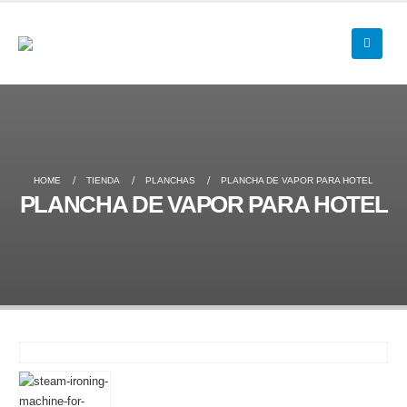
HOME
TIENDA
PLANCHAS
PLANCHA DE VAPOR PARA HOTEL
PLANCHA DE VAPOR PARA HOTEL