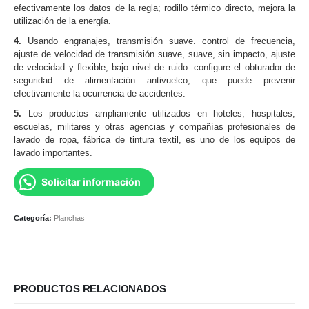
efectivamente los datos de la regla; rodillo térmico directo, mejora la
utilización de la energía.
4.
Usando engranajes, transmisión suave. control de frecuencia,
ajuste de velocidad de transmisión suave, suave, sin impacto, ajuste
de velocidad y flexible, bajo nivel de ruido. configure el obturador de
seguridad de alimentación antivuelco, que puede prevenir
efectivamente la ocurrencia de accidentes.
5.
Los productos ampliamente utilizados en hoteles, hospitales,
escuelas, militares y otras agencias y compañías profesionales de
lavado de ropa, fábrica de tintura textil, es uno de los equipos de
lavado importantes.
Solicitar información
Categoría:
Planchas
PRODUCTOS RELACIONADOS