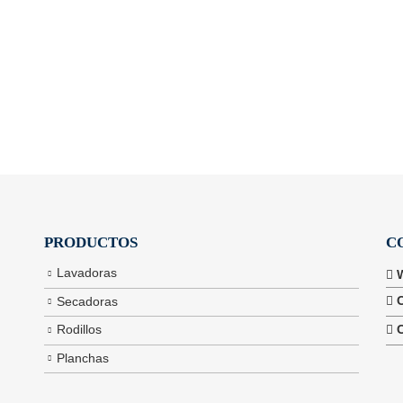
PRODUCTOS
C
Lavadoras
Secadoras
Rodillos
Planchas