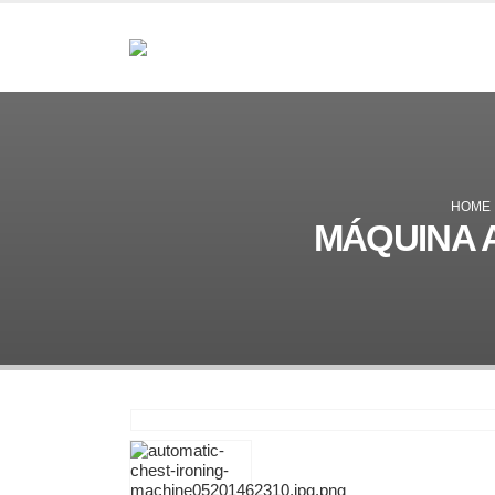
HOME
MÁQUINA 