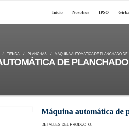
Inicio
Nosotros
IPSO
Girb
TIENDA
PLANCHAS
MÁQUINA AUTOMÁTICA DE PLANCHADO DE
AUTOMÁTICA DE PLANCHADO
Máquina automática de 
DETALLES DEL PRODUCTO: