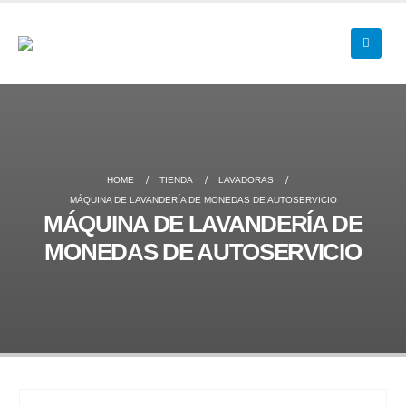
HOME
TIENDA
LAVADORAS
MÁQUINA DE LAVANDERÍA DE MONEDAS DE AUTOSERVICIO
MÁQUINA DE LAVANDERÍA DE
MONEDAS DE AUTOSERVICIO