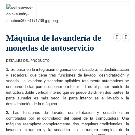
Máquina de lavandería de
monedas de autoservicio
DETALLES DEL PRODUCTO:
1.
Se basa en la integración orgánica de la lavadora, la deshidratación
y secadora, que tiene tres funciones de lavado, deshidratación y
secado. La lavadora y secadora apilables totalmente automáticas se
compone de las partes superior e inferior. I T es el primer modelo de
estructura doble vertical interno que se puede dividir en dos partes, la
parte superior es más seco, la parte inferior es el lavado y la
deshidratación de la máquina.
2.
Las funciones de lavado, deshidratación y secado están
controladas por el controlador del panel de la computadora. Una
máquina reemplaza completamente dos máquinas tradicionales, la
lavadora extractora y la secadora. La estructura completa de la