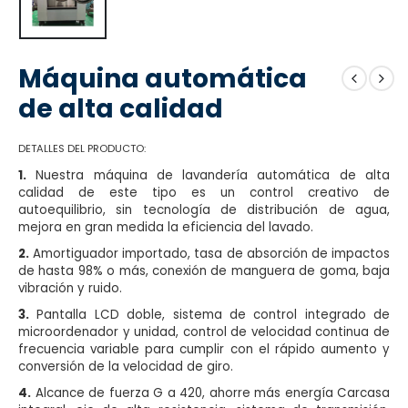
Máquina automática
de alta calidad
DETALLES DEL PRODUCTO:
1.
Nuestra máquina de lavandería automática de alta
calidad de este tipo es un control creativo de
autoequilibrio, sin tecnología de distribución de agua,
mejora en gran medida la eficiencia del lavado.
2.
Amortiguador importado, tasa de absorción de impactos
de hasta 98% o más, conexión de manguera de goma, baja
vibración y ruido.
3.
Pantalla LCD doble, sistema de control integrado de
microordenador y unidad, control de velocidad continua de
frecuencia variable para cumplir con el rápido aumento y
conversión de la velocidad de giro.
4.
Alcance de fuerza G a 420, ahorre más energía Carcasa