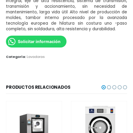
integral, eje de alta resistencia, sistema de transmisión,
transmisión y accionamiento, sin necesidad de
mantenimiento, larga vida útil Alto nivel de producción de
moldes, tambor interno procesado por la avanzada
tecnología europea de hilatura sin costura uno -paso
completo, sin soldadura, alta resistencia y durabilidad.
Solicitar información
Categoría:
Lavadoras
PRODUCTOS RELACIONADOS