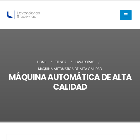
HOME
TIENDA
LAVADORAS
MÁQUINA AUTOMÁTICA DE ALTA CALIDAD
MÁQUINA AUTOMÁTICA DE ALTA
CALIDAD