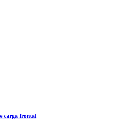
 carga frontal