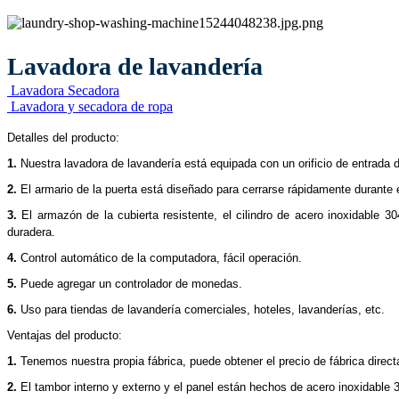
Lavadora de lavandería
Lavadora Secadora
Lavadora y secadora de ropa
Detalles del producto:
1.
Nuestra lavadora de lavandería está equipada con un orificio de entrada de
2.
El armario de la puerta está diseñado para cerrarse rápidamente durante el
3.
El armazón de la cubierta resistente, el cilindro de acero inoxidable 30
duradera.
4.
Control automático de la computadora, fácil operación.
5.
Puede agregar un controlador de monedas.
6.
Uso para tiendas de lavandería comerciales, hoteles, lavanderías, etc.
Ventajas del producto:
1.
Tenemos nuestra propia fábrica, puede obtener el precio de fábrica direc
2.
El tambor interno y externo y el panel están hechos de acero inoxidable 3