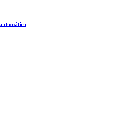
 automático