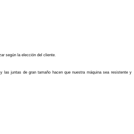
ar según la elección del cliente.
ntos y las juntas de gran tamaño hacen que nuestra máquina sea resistente y