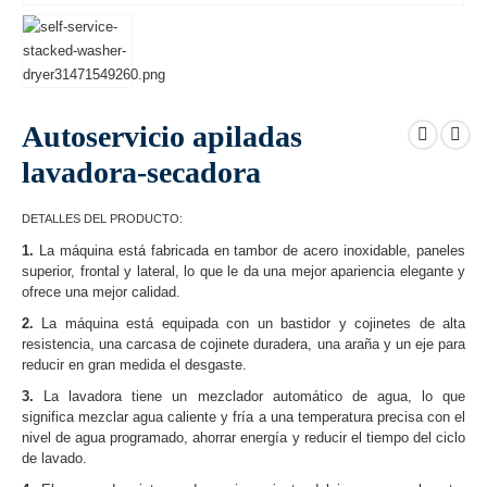
Autoservicio apiladas
lavadora-secadora
DETALLES DEL PRODUCTO:
1.
La máquina está fabricada en tambor de acero inoxidable, paneles
superior, frontal y lateral, lo que le da una mejor apariencia elegante y
ofrece una mejor calidad.
2.
La máquina está equipada con un bastidor y cojinetes de alta
resistencia, una carcasa de cojinete duradera, una araña y un eje para
reducir en gran medida el desgaste.
3.
La lavadora tiene un mezclador automático de agua, lo que
significa mezclar agua caliente y fría a una temperatura precisa con el
nivel de agua programado, ahorrar energía y reducir el tiempo del ciclo
de lavado.