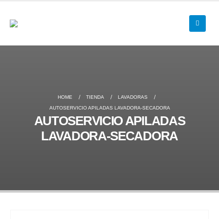
HOME
TIENDA
LAVADORAS
AUTOSERVICIO APILADAS LAVADORA-SECADORA
AUTOSERVICIO APILADAS
LAVADORA-SECADORA