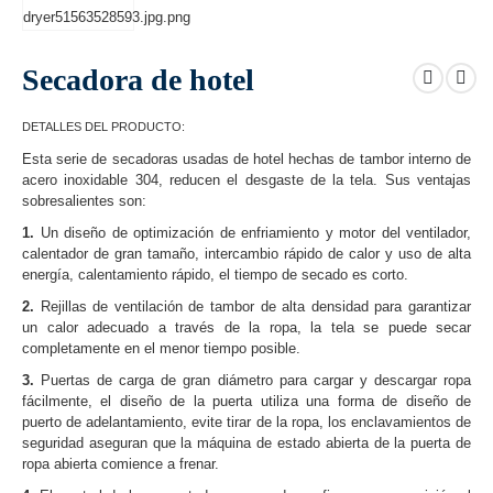
Secadora de hotel
DETALLES DEL PRODUCTO:
Esta serie de secadoras usadas de hotel hechas de tambor interno de
acero inoxidable 304, reducen el desgaste de la tela. Sus ventajas
sobresalientes son:
1.
Un diseño de optimización de enfriamiento y motor del ventilador,
calentador de gran tamaño, intercambio rápido de calor y uso de alta
energía, calentamiento rápido, el tiempo de secado es corto.
2.
Rejillas de ventilación de tambor de alta densidad para garantizar
un calor adecuado a través de la ropa, la tela se puede secar
completamente en el menor tiempo posible.
3.
Puertas de carga de gran diámetro para cargar y descargar ropa
fácilmente, el diseño de la puerta utiliza una forma de diseño de
puerto de adelantamiento, evite tirar de la ropa, los enclavamientos de
seguridad aseguran que la máquina de estado abierta de la puerta de
ropa abierta comience a frenar.