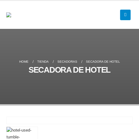
HOME
TIENDA
SECADORAS
SECADORA DE HOTEL
SECADORA DE HOTEL