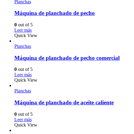
Planchas
Máquina de planchado de pecho
0
out of 5
Leer más
Quick View
Planchas
Máquina de planchado de pecho comercial
0
out of 5
Leer más
Quick View
Planchas
Máquina de planchado de aceite caliente
0
out of 5
Leer más
Quick View