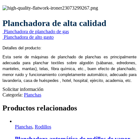
Planchadora de alta calidad
Planchadora de planchado de gas
Planchadora de alto gasto
Detalles del producto:
Esta serie de máquinas de planchado de planchas es principalmente
adecuada para planchar textiles sobre algodón (sábanas, edredones,
manteles, mantas), telas, fibra química, etc., buen efecto de planchado,
menor ruido y funcionamiento completamente automático, adecuado para
lavandería, casa de huéspedes , hotel, hospital, ejército, academia, etc.
Solicitar información
Categoría:
Planchas
Productos relacionados
Planchas
,
Rodillos
Planchadora automática de rodillos de vapor