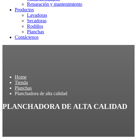
Reparación y mantenimiento
Productos
Lavadoras
Secadoras
Rodillos
Planchas
Contáctenos
Home
Tienda
Planchas
Planchadora de alta calidad
PLANCHADORA DE ALTA CALIDAD